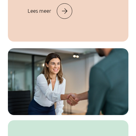
Lees meer