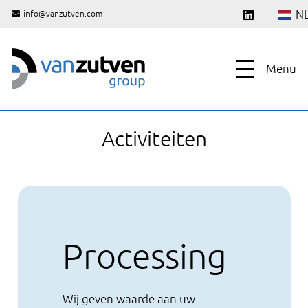
N
info@vanzutven.com
Menu
Activiteiten
Processing
Wij geven waarde aan uw