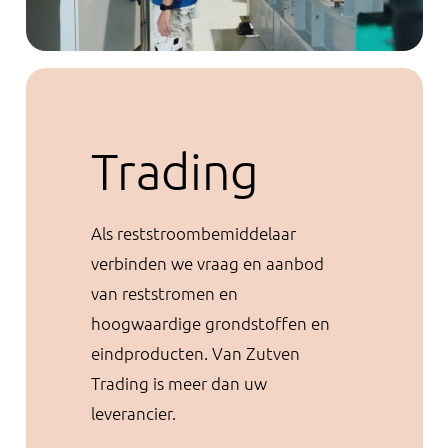
Trading
Als reststroombemiddelaar
verbinden we vraag en aanbod
van reststromen en
hoogwaardige grondstoffen en
eindproducten. Van Zutven
Trading is meer dan uw
leverancier.