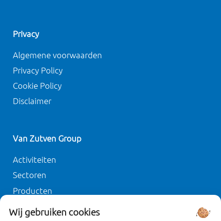
Privacy
Algemene voorwaarden
Privacy Policy
Cookie Policy
Disclaimer
Van Zutven Group
Activiteiten
Sectoren
Producten
Duurzaamheid
Wij gebruiken cookies