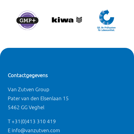
Contactgegevens
Van Zutven Group
Pater van den Elsenlaan 15
5462 GG Veghel
T +31(0)413 310 419
E info@vanzutven.com