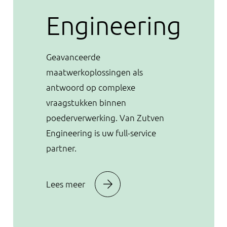
Engineering
Geavanceerde
maatwerkoplossingen als
antwoord op complexe
vraagstukken binnen
poederverwerking. Van Zutven
Engineering is uw full-service
partner.
Lees meer