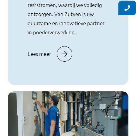
reststromen, waarbij we volledig
ontzorgen. Van Zutven is uw
duurzame en innovatieve partner
in poederverwerking.
Lees meer