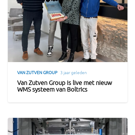
VAN ZUTVEN GROUP
3 jaar geleden
Van Zutven Group is live met nieuw
WMS systeem van Boltrics