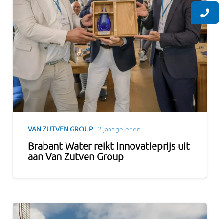
VAN ZUTVEN GROUP
2 jaar geleden
Brabant Water reikt Innovatieprijs uit
aan Van Zutven Group