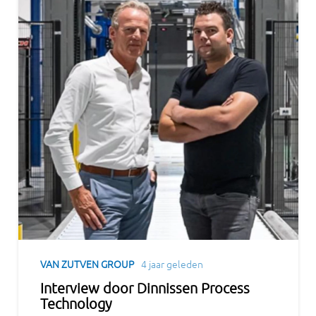
VAN ZUTVEN GROUP
4 jaar geleden
Interview door Dinnissen Process
Technology