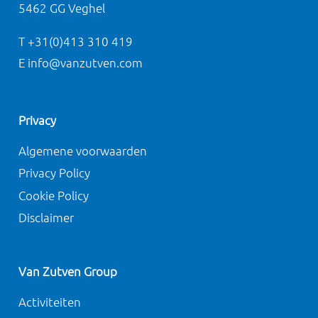
5462 GG Veghel
T +31(0)413 310 419
E info@vanzutven.com
Privacy
Algemene voorwaarden
Privacy Policy
Cookie Policy
Disclaimer
Van Zutven Group
Activiteiten