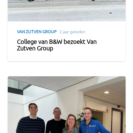
VAN ZUTVEN GROUP
2 jaar geleden
College van B&W bezoekt Van
Zutven Group