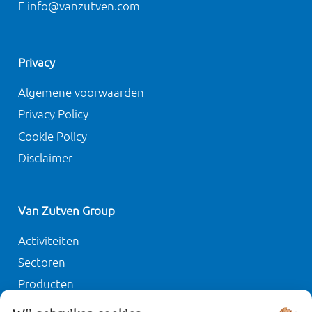
E info@vanzutven.com
Privacy
Algemene voorwaarden
Privacy Policy
Cookie Policy
Disclaimer
Van Zutven Group
Activiteiten
Sectoren
Producten
Duurzaamheid