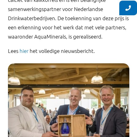
samenwerkingspartner voor Nederlandse
Drinkwaterbedrijven. De toekenning van deze prijs is
een erkenning voor het werk dat met vele partners,
waaronder AquaMinerals, is gerealiseerd.
Lees
hier
het volledige nieuwsbericht.