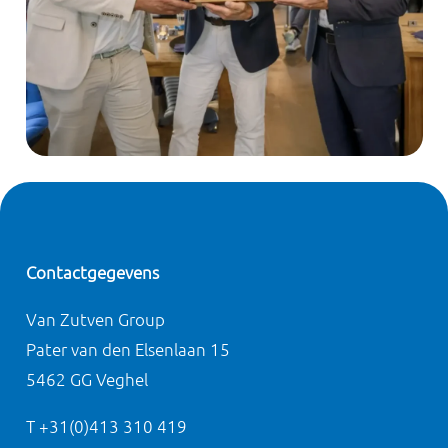
Contactgegevens
Van Zutven Group
Pater van den Elsenlaan 15
5462 GG Veghel
T +31(0)413 310 419